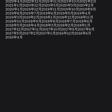
2023年4月
2022年12月
2021年11月
2021年10月
2021年2月
2021年1月
2020年12月
2020年5月
2020年3月
2020年2月
2020年1月
2019年12月
2019年11月
2019年10月
2019年9月
2019年8月
2019年7月
2019年6月
2019年5月
2019年4月
2019年3月
2019年2月
2019年1月
2018年12月
2018年11月
2018年10月
2018年9月
2018年8月
2018年7月
2018年6月
2018年5月
2018年4月
2018年3月
2018年2月
2018年1月
2017年12月
2017年11月
2017年10月
2017年9月
2017年6月
2017年5月
2017年2月
2017年1月
2016年12月
2016年6月
2016年4月