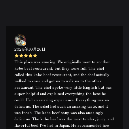
2024年10月26日
This place was amazing. We originally went to another
kobe beef restaurant, but they were full. The chef
called this kobe beef restaurant, and the chef actually
walked to come and get us to walk us to the other
restaurant. The chef spoke very little English but was
super helpful and explained everything the best he
could. Had an amazing experience. Everything was so
delicious. The salad had such an amazing taste, and it
was fresh. The kobe beef soup was also amazingly
delicious. The kobe beef was the most tender, juicy, and
flavorful beef I've had in Japan. He recommended how