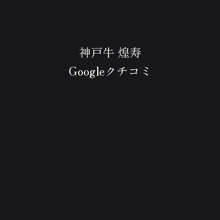
神戸牛 煌寿
Googleクチコミ