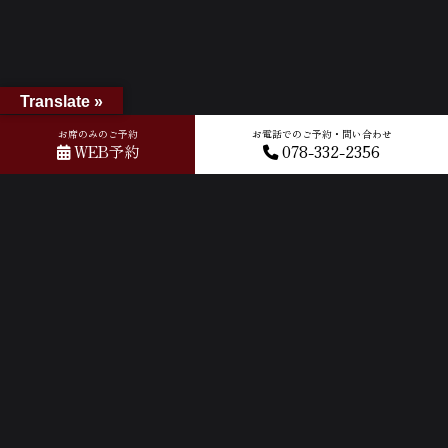
Translate »
お席のみのご予約
お電話でのご予約・問い合わせ
WEB予約
078-332-2356