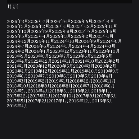
月別
2026年8月
2026年7月
2026年6月
2026年5月
2026年4月
2026年3月
2026年2月
2026年1月
2025年12月
2025年11月
2025年10月
2025年9月
2025年8月
2025年7月
2025年6月
2025年5月
2025年4月
2025年3月
2025年2月
2025年1月
2024年12月
2024年11月
2024年10月
2024年9月
2024年8月
2024年7月
2024年6月
2024年5月
2024年4月
2024年3月
2024年2月
2024年1月
2023年12月
2023年11月
2023年10月
2023年9月
2023年8月
2023年7月
2023年6月
2023年5月
2023年4月
2022年12月
2021年11月
2021年10月
2021年2月
2021年1月
2020年12月
2020年5月
2020年3月
2020年2月
2020年1月
2019年12月
2019年11月
2019年10月
2019年9月
2019年8月
2019年7月
2019年6月
2019年5月
2019年4月
2019年3月
2019年2月
2019年1月
2018年12月
2018年11月
2018年10月
2018年9月
2018年8月
2018年7月
2018年6月
2018年5月
2018年4月
2018年3月
2018年2月
2018年1月
2017年12月
2017年11月
2017年10月
2017年9月
2017年6月
2017年5月
2017年2月
2017年1月
2016年12月
2016年6月
2016年4月