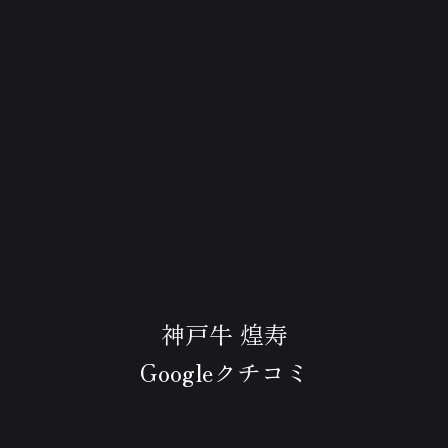
神戸牛 煌寿
Googleクチコミ