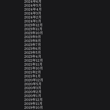
2024年6月
2024年5月
2024年4月
2024年3月
2024年2月
2024年1月
2023年12月
2023年11月
2023年10月
2023年9月
2023年8月
2023年7月
2023年6月
2023年5月
2023年4月
2022年12月
2021年11月
2021年10月
2021年2月
2021年1月
2020年12月
2020年5月
2020年3月
2020年2月
2020年1月
2019年12月
2019年11月
2019年10月