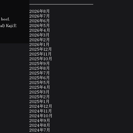
2026年8月
2026年7月
 beef.
2026年6月
nal) Kaji主
2026年5月
2026年4月
2026年3月
2026年2月
2026年1月
2025年12月
2025年11月
2025年10月
2025年9月
2025年8月
2025年7月
2025年6月
2025年5月
2025年4月
2025年3月
2025年2月
2025年1月
2024年12月
2024年11月
2024年10月
2024年9月
2024年8月
2024年7月