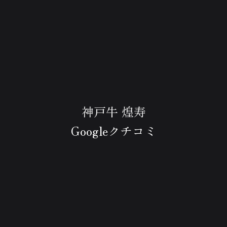
神戸牛 煌寿
Googleクチコミ