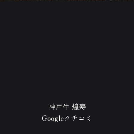
神戸牛 煌寿
Googleクチコミ