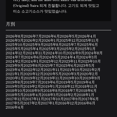
(Original) Saira 되게 친절합니다. 고기도 되게 맛있고
미소 소고기소스가 맛있었습니다.
月別
2026年8月
2026年7月
2026年6月
2026年5月
2026年4月
2026年3月
2026年2月
2026年1月
2025年12月
2025年11月
2025年10月
2025年9月
2025年8月
2025年7月
2025年6月
2025年5月
2025年4月
2025年3月
2025年2月
2025年1月
2024年12月
2024年11月
2024年10月
2024年9月
2024年8月
2024年7月
2024年6月
2024年5月
2024年4月
2024年3月
2024年2月
2024年1月
2023年12月
2023年11月
2023年10月
2023年9月
2023年8月
2023年7月
2023年6月
2023年5月
2023年4月
2022年12月
2021年11月
2021年10月
2021年2月
2021年1月
2020年12月
2020年5月
2020年3月
2020年2月
2020年1月
2019年12月
2019年11月
2019年10月
2019年9月
2019年8月
2019年7月
2019年6月
2019年5月
2019年4月
2019年3月
2019年2月
2019年1月
2018年12月
2018年11月
2018年10月
2018年9月
2018年8月
2018年7月
2018年6月
2018年5月
2018年4月
2018年3月
2018年2月
2018年1月
2017年12月
2017年11月
2017年10月
2017年9月
2017年6月
2017年5月
2017年2月
2017年1月
2016年12月
2016年6月
2016年4月