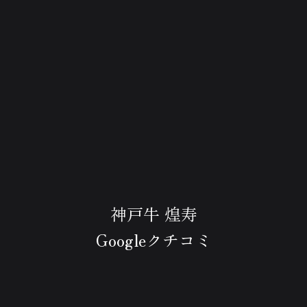
神戸牛 煌寿
Googleクチコミ