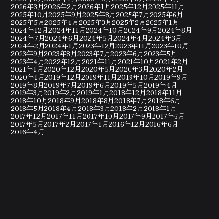
2026年3月
2026年2月
2026年1月
2025年12月
2025年11月
2025年10月
2025年9月
2025年8月
2025年7月
2025年6月
2025年5月
2025年4月
2025年3月
2025年2月
2025年1月
2024年12月
2024年11月
2024年10月
2024年9月
2024年8月
2024年7月
2024年6月
2024年5月
2024年4月
2024年3月
2024年2月
2024年1月
2023年12月
2023年11月
2023年10月
2023年9月
2023年8月
2023年7月
2023年6月
2023年5月
2023年4月
2022年12月
2021年11月
2021年10月
2021年2月
2021年1月
2020年12月
2020年5月
2020年3月
2020年2月
2020年1月
2019年12月
2019年11月
2019年10月
2019年9月
2019年8月
2019年7月
2019年6月
2019年5月
2019年4月
2019年3月
2019年2月
2019年1月
2018年12月
2018年11月
2018年10月
2018年9月
2018年8月
2018年7月
2018年6月
2018年5月
2018年4月
2018年3月
2018年2月
2018年1月
2017年12月
2017年11月
2017年10月
2017年9月
2017年6月
2017年5月
2017年2月
2017年1月
2016年12月
2016年6月
2016年4月