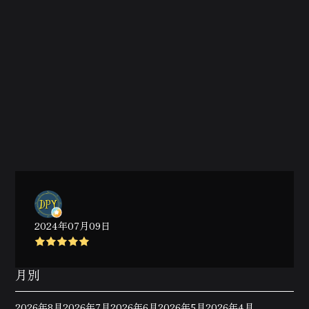
2024年07月09日
月別
2026年8月
2026年7月
2026年6月
2026年5月
2026年4月