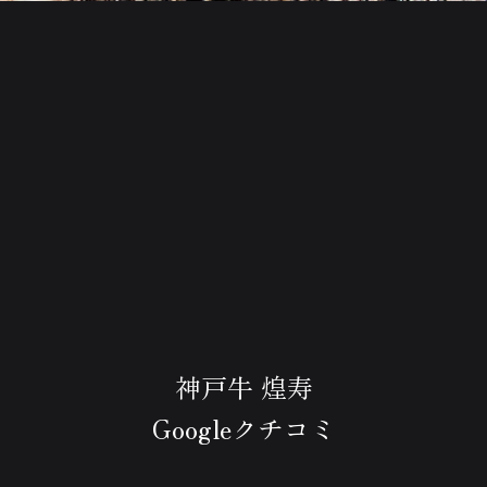
神戸牛 煌寿
Googleクチコミ