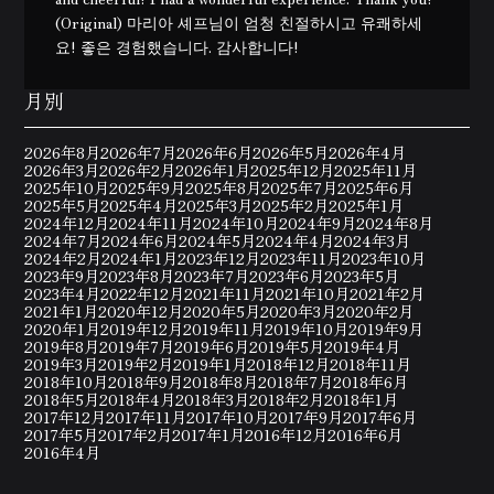
(Original) 마리아 셰프님이 엄청 친절하시고 유쾌하세
요! 좋은 경험했습니다. 감사합니다!
月別
2026年8月
2026年7月
2026年6月
2026年5月
2026年4月
2026年3月
2026年2月
2026年1月
2025年12月
2025年11月
2025年10月
2025年9月
2025年8月
2025年7月
2025年6月
2025年5月
2025年4月
2025年3月
2025年2月
2025年1月
2024年12月
2024年11月
2024年10月
2024年9月
2024年8月
2024年7月
2024年6月
2024年5月
2024年4月
2024年3月
2024年2月
2024年1月
2023年12月
2023年11月
2023年10月
2023年9月
2023年8月
2023年7月
2023年6月
2023年5月
2023年4月
2022年12月
2021年11月
2021年10月
2021年2月
2021年1月
2020年12月
2020年5月
2020年3月
2020年2月
2020年1月
2019年12月
2019年11月
2019年10月
2019年9月
2019年8月
2019年7月
2019年6月
2019年5月
2019年4月
2019年3月
2019年2月
2019年1月
2018年12月
2018年11月
2018年10月
2018年9月
2018年8月
2018年7月
2018年6月
2018年5月
2018年4月
2018年3月
2018年2月
2018年1月
2017年12月
2017年11月
2017年10月
2017年9月
2017年6月
2017年5月
2017年2月
2017年1月
2016年12月
2016年6月
2016年4月