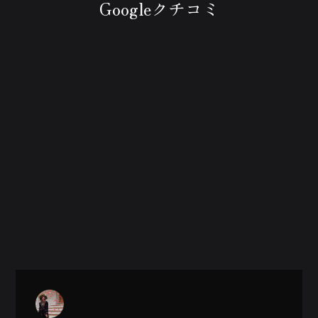
Googleクチコミ