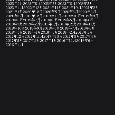
2023年9月
2023年8月
2023年7月
2023年6月
2023年5月
2023年4月
2022年12月
2021年11月
2021年10月
2021年2月
2021年1月
2020年12月
2020年5月
2020年3月
2020年2月
2020年1月
2019年12月
2019年11月
2019年10月
2019年9月
2019年8月
2019年7月
2019年6月
2019年5月
2019年4月
2019年3月
2019年2月
2019年1月
2018年12月
2018年11月
2018年10月
2018年9月
2018年8月
2018年7月
2018年6月
2018年5月
2018年4月
2018年3月
2018年2月
2018年1月
2017年12月
2017年11月
2017年10月
2017年9月
2017年6月
2017年5月
2017年2月
2017年1月
2016年12月
2016年6月
2016年4月