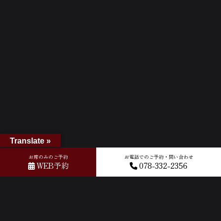
Translate »
お席のみのご予約
お電話でのご予約・問い合わせ
WEB予約
078-332-2356