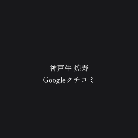
神戸牛 煌寿
Googleクチコミ