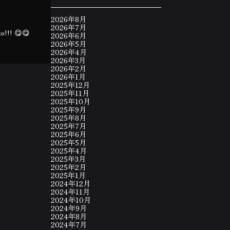
2026年8月
2026年7月
to!!! 😋😋
2026年6月
2026年5月
2026年4月
2026年3月
2026年2月
2026年1月
2025年12月
2025年11月
2025年10月
2025年9月
2025年8月
2025年7月
2025年6月
2025年5月
2025年4月
2025年3月
2025年2月
2025年1月
2024年12月
2024年11月
2024年10月
2024年9月
2024年8月
2024年7月