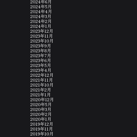
2024年6月
2024年5月
2024年4月
2024年3月
2024年2月
2024年1月
2023年12月
2023年11月
2023年10月
2023年9月
2023年8月
2023年7月
2023年6月
2023年5月
2023年4月
2022年12月
2021年11月
2021年10月
2021年2月
2021年1月
2020年12月
2020年5月
2020年3月
2020年2月
2020年1月
2019年12月
2019年11月
2019年10月