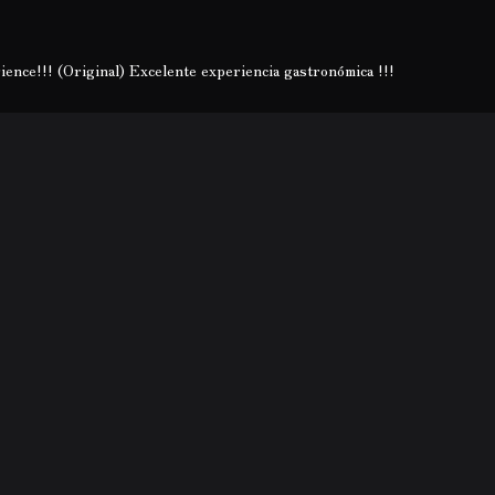
ience!!! (Original) Excelente experiencia gastronómica !!!