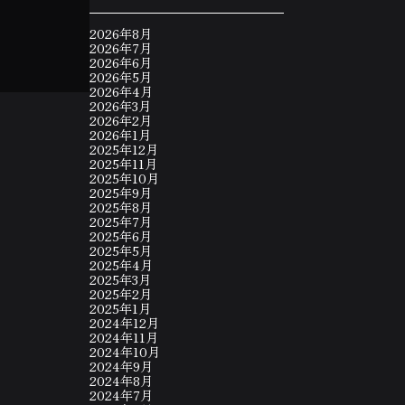
2026年8月
2026年7月
2026年6月
2026年5月
2026年4月
2026年3月
2026年2月
2026年1月
2025年12月
2025年11月
2025年10月
2025年9月
2025年8月
2025年7月
2025年6月
2025年5月
2025年4月
2025年3月
2025年2月
2025年1月
2024年12月
2024年11月
2024年10月
2024年9月
2024年8月
2024年7月