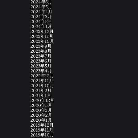
2024年6月
2024年5月
2024年4月
2024年3月
2024年2月
2024年1月
2023年12月
2023年11月
2023年10月
2023年9月
2023年8月
2023年7月
2023年6月
2023年5月
2023年4月
2022年12月
2021年11月
2021年10月
2021年2月
2021年1月
2020年12月
2020年5月
2020年3月
2020年2月
2020年1月
2019年12月
2019年11月
2019年10月