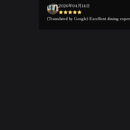
2026年04月14日
(Translated by Google) Excellent dining exper