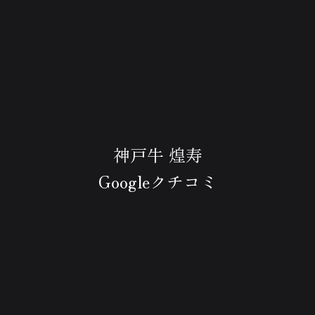
神戸牛 煌寿
Googleクチコミ