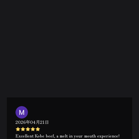
2026年04月21日
Excellent Kobe beef, a melt in your mouth experience!