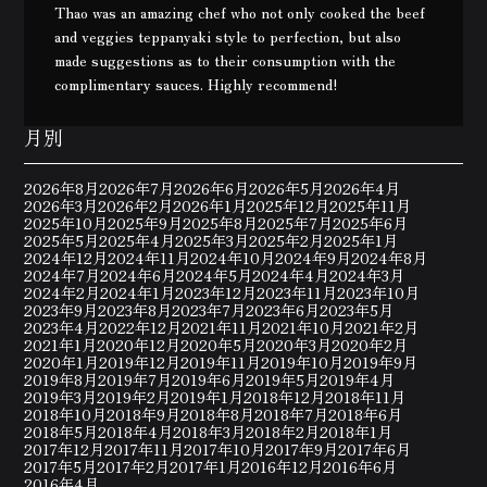
Thao was an amazing chef who not only cooked the beef
and veggies teppanyaki style to perfection, but also
made suggestions as to their consumption with the
complimentary sauces. Highly recommend!
月別
2026年8月
2026年7月
2026年6月
2026年5月
2026年4月
2026年3月
2026年2月
2026年1月
2025年12月
2025年11月
2025年10月
2025年9月
2025年8月
2025年7月
2025年6月
2025年5月
2025年4月
2025年3月
2025年2月
2025年1月
2024年12月
2024年11月
2024年10月
2024年9月
2024年8月
2024年7月
2024年6月
2024年5月
2024年4月
2024年3月
2024年2月
2024年1月
2023年12月
2023年11月
2023年10月
2023年9月
2023年8月
2023年7月
2023年6月
2023年5月
2023年4月
2022年12月
2021年11月
2021年10月
2021年2月
2021年1月
2020年12月
2020年5月
2020年3月
2020年2月
2020年1月
2019年12月
2019年11月
2019年10月
2019年9月
2019年8月
2019年7月
2019年6月
2019年5月
2019年4月
2019年3月
2019年2月
2019年1月
2018年12月
2018年11月
2018年10月
2018年9月
2018年8月
2018年7月
2018年6月
2018年5月
2018年4月
2018年3月
2018年2月
2018年1月
2017年12月
2017年11月
2017年10月
2017年9月
2017年6月
2017年5月
2017年2月
2017年1月
2016年12月
2016年6月
2016年4月