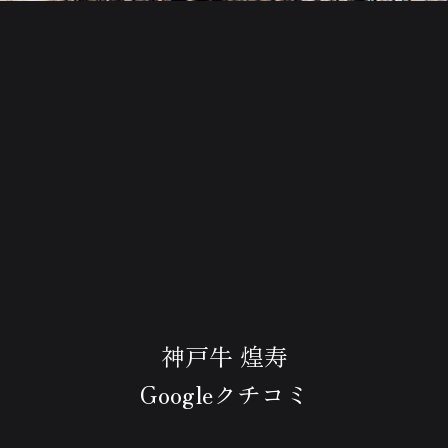
神戸牛 煌寿
Googleクチコミ