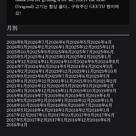
(Original) 고기는 항상 옳다... 구워주신 GEETU 짱이에
요!
月別
2026年8月
2026年7月
2026年6月
2026年5月
2026年4月
2026年3月
2026年2月
2026年1月
2025年12月
2025年11月
2025年10月
2025年9月
2025年8月
2025年7月
2025年6月
2025年5月
2025年4月
2025年3月
2025年2月
2025年1月
2024年12月
2024年11月
2024年10月
2024年9月
2024年8月
2024年7月
2024年6月
2024年5月
2024年4月
2024年3月
2024年2月
2024年1月
2023年12月
2023年11月
2023年10月
2023年9月
2023年8月
2023年7月
2023年6月
2023年5月
2023年4月
2022年12月
2021年11月
2021年10月
2021年2月
2021年1月
2020年12月
2020年5月
2020年3月
2020年2月
2020年1月
2019年12月
2019年11月
2019年10月
2019年9月
2019年8月
2019年7月
2019年6月
2019年5月
2019年4月
2019年3月
2019年2月
2019年1月
2018年12月
2018年11月
2018年10月
2018年9月
2018年8月
2018年7月
2018年6月
2018年5月
2018年4月
2018年3月
2018年2月
2018年1月
2017年12月
2017年11月
2017年10月
2017年9月
2017年6月
2017年5月
2017年2月
2017年1月
2016年12月
2016年6月
2016年4月