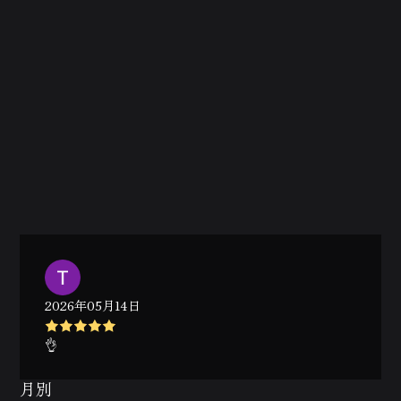
2026年05月14日
👌
月別