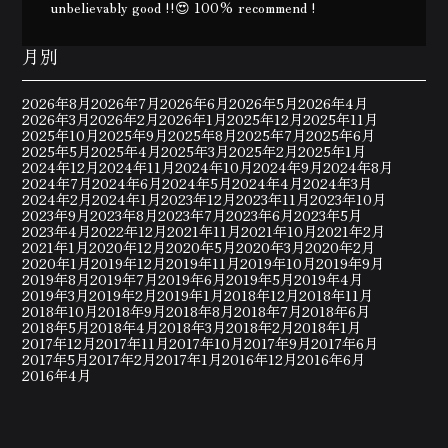
unbelievably good !!😍 100% recommend !
月別
2026年8月
2026年7月
2026年6月
2026年5月
2026年4月
2026年3月
2026年2月
2026年1月
2025年12月
2025年11月
2025年10月
2025年9月
2025年8月
2025年7月
2025年6月
2025年5月
2025年4月
2025年3月
2025年2月
2025年1月
2024年12月
2024年11月
2024年10月
2024年9月
2024年8月
2024年7月
2024年6月
2024年5月
2024年4月
2024年3月
2024年2月
2024年1月
2023年12月
2023年11月
2023年10月
2023年9月
2023年8月
2023年7月
2023年6月
2023年5月
2023年4月
2022年12月
2021年11月
2021年10月
2021年2月
2021年1月
2020年12月
2020年5月
2020年3月
2020年2月
2020年1月
2019年12月
2019年11月
2019年10月
2019年9月
2019年8月
2019年7月
2019年6月
2019年5月
2019年4月
2019年3月
2019年2月
2019年1月
2018年12月
2018年11月
2018年10月
2018年9月
2018年8月
2018年7月
2018年6月
2018年5月
2018年4月
2018年3月
2018年2月
2018年1月
2017年12月
2017年11月
2017年10月
2017年9月
2017年6月
2017年5月
2017年2月
2017年1月
2016年12月
2016年6月
2016年4月