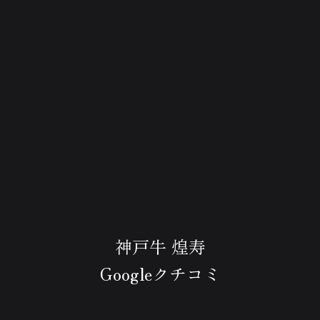
神戸牛 煌寿
Googleクチコミ