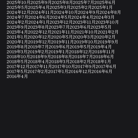
2025年10月
2025年9月
2025年8月
2025年7月
2025年6月
2025年5月
2025年4月
2025年3月
2025年2月
2025年1月
2024年12月
2024年11月
2024年10月
2024年9月
2024年8月
2024年7月
2024年6月
2024年5月
2024年4月
2024年3月
2024年2月
2024年1月
2023年12月
2023年11月
2023年10月
2023年9月
2023年8月
2023年7月
2023年6月
2023年5月
2023年4月
2022年12月
2021年11月
2021年10月
2021年2月
2021年1月
2020年12月
2020年5月
2020年3月
2020年2月
2020年1月
2019年12月
2019年11月
2019年10月
2019年9月
2019年8月
2019年7月
2019年6月
2019年5月
2019年4月
2019年3月
2019年2月
2019年1月
2018年12月
2018年11月
2018年10月
2018年9月
2018年8月
2018年7月
2018年6月
2018年5月
2018年4月
2018年3月
2018年2月
2018年1月
2017年12月
2017年11月
2017年10月
2017年9月
2017年6月
2017年5月
2017年2月
2017年1月
2016年12月
2016年6月
2016年4月