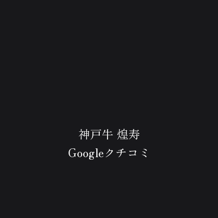
神戸牛 煌寿
Googleクチコミ