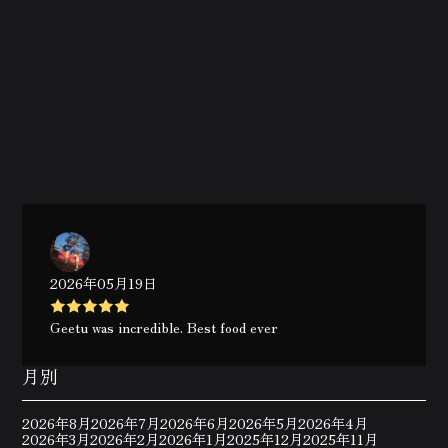
2026年05月19日
Geetu was incredible. Best food ever
月別
2026年8月
2026年7月
2026年6月
2026年5月
2026年4月
2026年3月
2026年2月
2026年1月
2025年12月
2025年11月