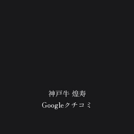
神戸牛 煌寿
Googleクチコミ