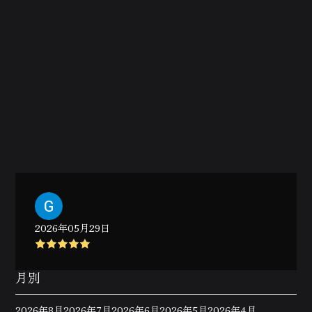
2026年05月29日
月別
2026年8月
2026年7月
2026年6月
2026年5月
2026年4月