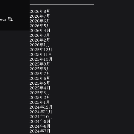
2026年8月
2026年7月
ious 🥰.
2026年6月
2026年5月
2026年4月
2026年3月
2026年2月
2026年1月
2025年12月
2025年11月
2025年10月
2025年9月
2025年8月
2025年7月
2025年6月
2025年5月
2025年4月
2025年3月
2025年2月
2025年1月
2024年12月
2024年11月
2024年10月
2024年9月
2024年8月
2024年7月