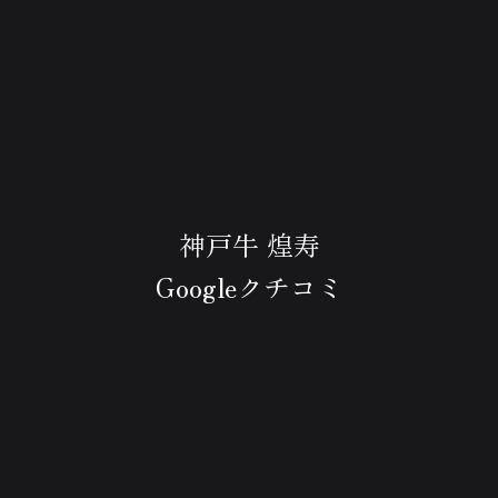
神戸牛 煌寿
Googleクチコミ