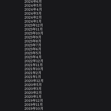
2024年6月
2024年5月
2024年4月
2024年3月
2024年2月
2024年1月
2023年12月
2023年11月
2023年10月
2023年9月
2023年8月
2023年7月
2023年6月
2023年5月
2023年4月
2022年12月
2021年11月
2021年10月
2021年2月
2021年1月
2020年12月
2020年5月
2020年3月
2020年2月
2020年1月
2019年12月
2019年11月
2019年10月