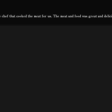
e chef that cooked the meat for us. The meat and food was great and delic