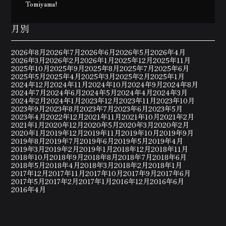
Tomiyama!
月別
2026年8月
2026年7月
2026年6月
2026年5月
2026年4月
2026年3月
2026年2月
2026年1月
2025年12月
2025年11月
2025年10月
2025年9月
2025年8月
2025年7月
2025年6月
2025年5月
2025年4月
2025年3月
2025年2月
2025年1月
2024年12月
2024年11月
2024年10月
2024年9月
2024年8月
2024年7月
2024年6月
2024年5月
2024年4月
2024年3月
2024年2月
2024年1月
2023年12月
2023年11月
2023年10月
2023年9月
2023年8月
2023年7月
2023年6月
2023年5月
2023年4月
2022年12月
2021年11月
2021年10月
2021年2月
2021年1月
2020年12月
2020年5月
2020年3月
2020年2月
2020年1月
2019年12月
2019年11月
2019年10月
2019年9月
2019年8月
2019年7月
2019年6月
2019年5月
2019年4月
2019年3月
2019年2月
2019年1月
2018年12月
2018年11月
2018年10月
2018年9月
2018年8月
2018年7月
2018年6月
2018年5月
2018年4月
2018年3月
2018年2月
2018年1月
2017年12月
2017年11月
2017年10月
2017年9月
2017年6月
2017年5月
2017年2月
2017年1月
2016年12月
2016年6月
2016年4月