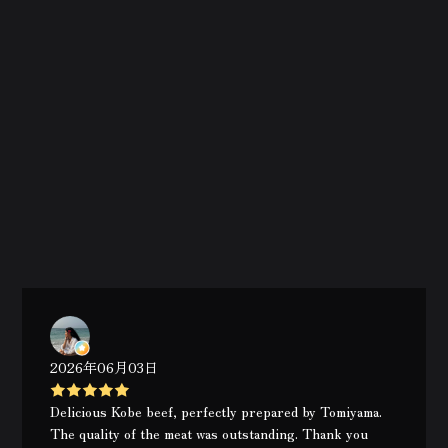
2026年06月03日
Delicious Kobe beef, perfectly prepared by Tomiyama.
The quality of the meat was outstanding. Thank you