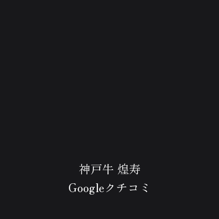
神戸牛 煌寿
Googleクチコミ