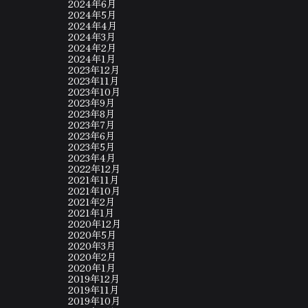
2024年6月
2024年5月
2024年4月
2024年3月
2024年2月
2024年1月
2023年12月
2023年11月
2023年10月
2023年9月
2023年8月
2023年7月
2023年6月
2023年5月
2023年4月
2022年12月
2021年11月
2021年10月
2021年2月
2021年1月
2020年12月
2020年5月
2020年3月
2020年2月
2020年1月
2019年12月
2019年11月
2019年10月