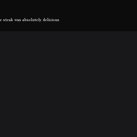
 steak was absolutely delicious