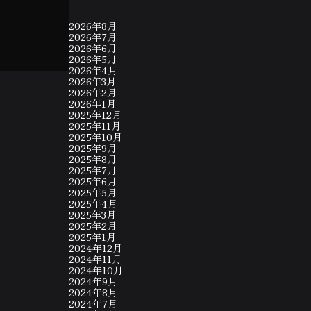
2026年8月
2026年7月
2026年6月
2026年5月
2026年4月
2026年3月
2026年2月
2026年1月
2025年12月
2025年11月
2025年10月
2025年9月
2025年8月
2025年7月
2025年6月
2025年5月
2025年4月
2025年3月
2025年2月
2025年1月
2024年12月
2024年11月
2024年10月
2024年9月
2024年8月
2024年7月