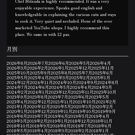
Chef Mitsuda is highly recommended. It was a very
enjoyable experience. Speaks good english and
knowledgeable in explaining the various cuts and ways
to cook it. Very quiet and secluded. None of the over
marketed YouTube shops. I highly recommend this
place. We came in with 12 pax.
月別
2026年8月
2026年7月
2026年6月
2026年5月
2026年4月
2026年3月
2026年2月
2026年1月
2025年12月
2025年11月
2025年10月
2025年9月
2025年8月
2025年7月
2025年6月
2025年5月
2025年4月
2025年3月
2025年2月
2025年1月
2024年12月
2024年11月
2024年10月
2024年9月
2024年8月
2024年7月
2024年6月
2024年5月
2024年4月
2024年3月
2024年2月
2024年1月
2023年12月
2023年11月
2023年10月
2023年9月
2023年8月
2023年7月
2023年6月
2023年5月
2023年4月
2022年12月
2021年11月
2021年10月
2021年2月
2021年1月
2020年12月
2020年5月
2020年3月
2020年2月
2020年1月
2019年12月
2019年11月
2019年10月
2019年9月
2019年8月
2019年7月
2019年6月
2019年5月
2019年4月
2019年3月
2019年2月
2019年1月
2018年12月
2018年11月
2018年10月
2018年9月
2018年8月
2018年7月
2018年6月
2018年5月
2018年4月
2018年3月
2018年2月
2018年1月