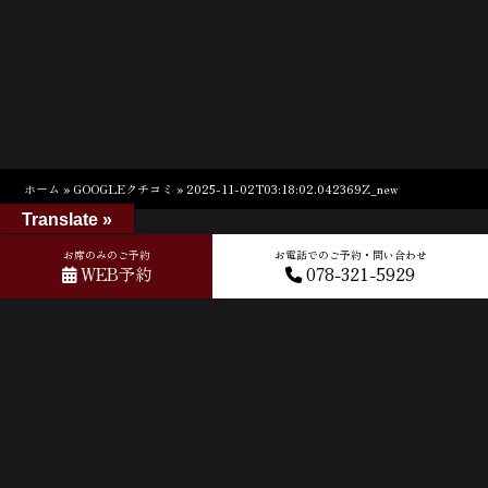
ホーム
»
GOOGLEクチコミ
»
2025-11-02T03:18:02.042369Z_new
Translate »
お席のみのご予約
お電話でのご予約・問い合わせ
WEB予約
078-321-5929
ACCESS