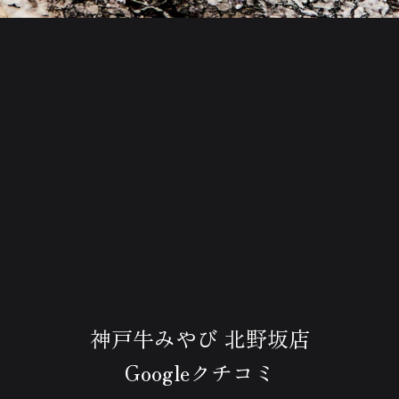
神戸牛みやび 北野坂店
Googleクチコミ