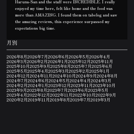
Haruna-San and the staff were INCREDIBLE. I really
enjoyed my time here, felt like home and the food was
more than AMAZING. I found them on tabelog and saw
the amazing reviews, this experience surpassed my
expectations big time.
月別
2026年8月
2026年7月
2026年6月
2026年5月
2026年4月
2026年3月
2026年2月
2026年1月
2025年12月
2025年11月
2025年10月
2025年9月
2025年8月
2025年7月
2025年6月
2025年5月
2025年4月
2025年3月
2025年2月
2025年1月
2024年12月
2024年11月
2024年10月
2024年9月
2024年8月
2024年7月
2024年6月
2024年5月
2024年4月
2024年3月
2024年2月
2024年1月
2023年12月
2023年11月
2023年10月
2023年9月
2023年8月
2023年7月
2023年6月
2023年5月
2023年4月
2022年12月
2022年11月
2022年10月
2022年9月
2020年2月
2019年11月
2019年8月
2019年7月
2019年3月