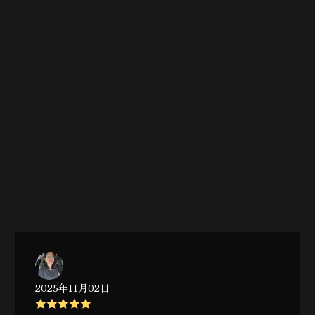
2025年11月02日