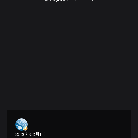
2026年02月13日