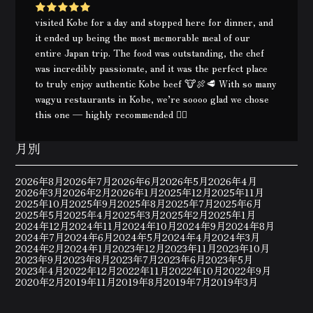
visited Kobe for a day and stopped here for dinner, and
it ended up being the most memorable meal of our
entire Japan trip. The food was outstanding, the chef
was incredibly passionate, and it was the perfect place
to truly enjoy authentic Kobe beef 🐮🍖🥩 With so many
wagyu restaurants in Kobe, we’re soooo glad we chose
this one — highly recommended 👍🏻
月別
2026年8月
2026年7月
2026年6月
2026年5月
2026年4月
2026年3月
2026年2月
2026年1月
2025年12月
2025年11月
2025年10月
2025年9月
2025年8月
2025年7月
2025年6月
2025年5月
2025年4月
2025年3月
2025年2月
2025年1月
2024年12月
2024年11月
2024年10月
2024年9月
2024年8月
2024年7月
2024年6月
2024年5月
2024年4月
2024年3月
2024年2月
2024年1月
2023年12月
2023年11月
2023年10月
2023年9月
2023年8月
2023年7月
2023年6月
2023年5月
2023年4月
2022年12月
2022年11月
2022年10月
2022年9月
2020年2月
2019年11月
2019年8月
2019年7月
2019年3月