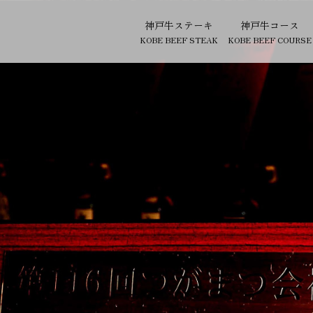
神戸牛ステーキ
神戸牛コース
KOBE BEEF STEAK
KOBE BEEF COURSE