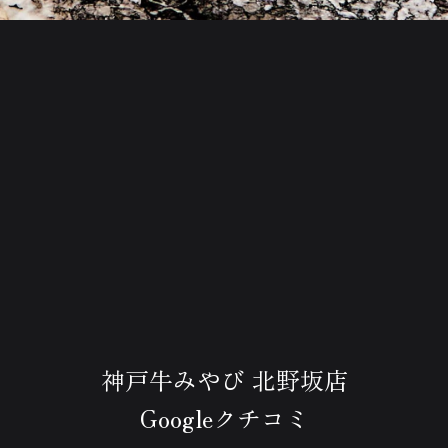
神戸牛みやび 北野坂店
Googleクチコミ