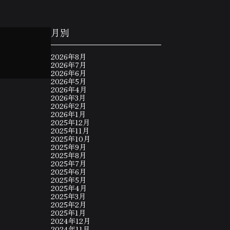
月別
2026年8月
2026年7月
2026年6月
2026年5月
2026年4月
2026年3月
2026年2月
2026年1月
2025年12月
2025年11月
2025年10月
2025年9月
2025年8月
2025年7月
2025年6月
2025年5月
2025年4月
2025年3月
2025年2月
2025年1月
2024年12月
2024年11月