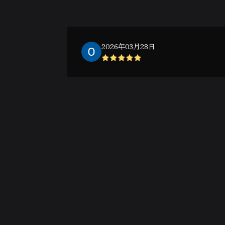
2026年03月28日