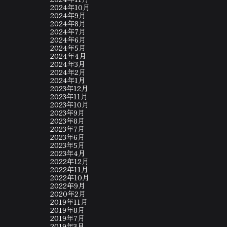
2024年10月
2024年9月
2024年8月
2024年7月
2024年6月
2024年5月
2024年4月
2024年3月
2024年2月
2024年1月
2023年12月
2023年11月
2023年10月
2023年9月
2023年8月
2023年7月
2023年6月
2023年5月
2023年4月
2022年12月
2022年11月
2022年10月
2022年9月
2020年2月
2019年11月
2019年8月
2019年7月
2019年3月