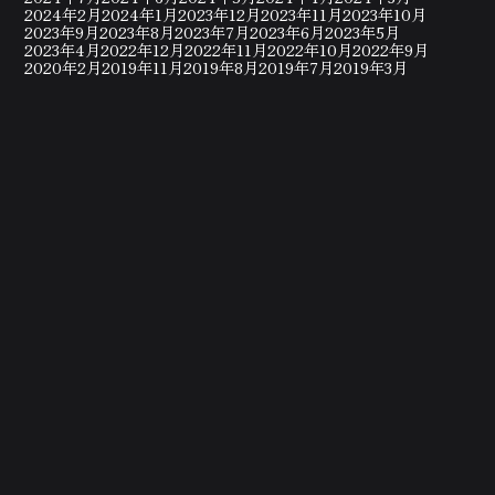
2024年2月
2024年1月
2023年12月
2023年11月
2023年10月
2023年9月
2023年8月
2023年7月
2023年6月
2023年5月
2023年4月
2022年12月
2022年11月
2022年10月
2022年9月
2020年2月
2019年11月
2019年8月
2019年7月
2019年3月