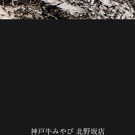
神戸牛みやび 北野坂店