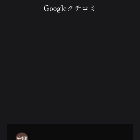
Googleクチコミ