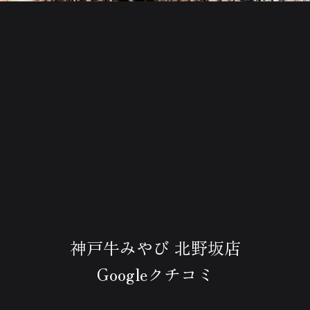
神戸牛みやび 北野坂店
Googleクチコミ