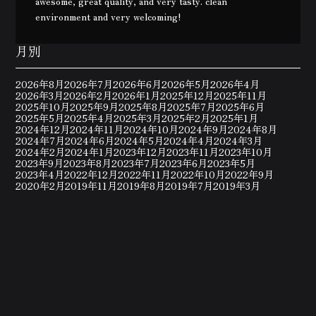
awesome, great quality, and very tasty. clean
environment and very welcoming!
月別
2026年8月
2026年7月
2026年6月
2026年5月
2026年4月
2026年3月
2026年2月
2026年1月
2025年12月
2025年11月
2025年10月
2025年9月
2025年8月
2025年7月
2025年6月
2025年5月
2025年4月
2025年3月
2025年2月
2025年1月
2024年12月
2024年11月
2024年10月
2024年9月
2024年8月
2024年7月
2024年6月
2024年5月
2024年4月
2024年3月
2024年2月
2024年1月
2023年12月
2023年11月
2023年10月
2023年9月
2023年8月
2023年7月
2023年6月
2023年5月
2023年4月
2022年12月
2022年11月
2022年10月
2022年9月
2020年2月
2019年11月
2019年8月
2019年7月
2019年3月