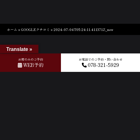
ホーム
»
GOOGLEクチコミ
»
2024-07-04T05:24:11.411371Z_new
Translate »
お席のみのご予約
お電話でのご予約・問い合わせ
WEB予約
078-321-5929
ACCESS