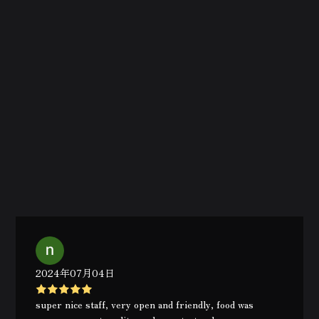
2024年07月04日
super nice staff, very open and friendly, food was