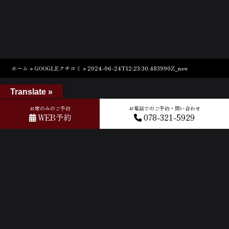
ホーム
»
GOOGLEクチコミ
»
2024-06-24T12:23:30.483990Z_new
Translate »
お席のみのご予約
お電話でのご予約・問い合わせ
WEB予約
078-321-5929
ACCESS