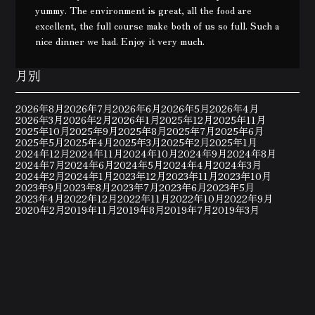
yummy. The environment is great, all the food are
excellent, the full course make both of us so full. Such a
nice dinner we had. Enjoy it very much.
月別
2026年8月
2026年7月
2026年6月
2026年5月
2026年4月
2026年3月
2026年2月
2026年1月
2025年12月
2025年11月
2025年10月
2025年9月
2025年8月
2025年7月
2025年6月
2025年5月
2025年4月
2025年3月
2025年2月
2025年1月
2024年12月
2024年11月
2024年10月
2024年9月
2024年8月
2024年7月
2024年6月
2024年5月
2024年4月
2024年3月
2024年2月
2024年1月
2023年12月
2023年11月
2023年10月
2023年9月
2023年8月
2023年7月
2023年6月
2023年5月
2023年4月
2022年12月
2022年11月
2022年10月
2022年9月
2020年2月
2019年11月
2019年8月
2019年7月
2019年3月