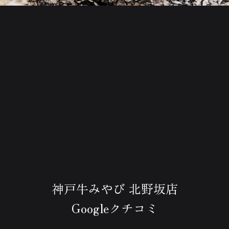
神戸牛みやび 北野坂店
Googleクチコミ