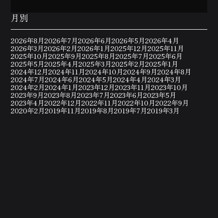
月別
2026年8月
2026年7月
2026年6月
2026年5月
2026年4月
2026年3月
2026年2月
2026年1月
2025年12月
2025年11月
2025年10月
2025年9月
2025年8月
2025年7月
2025年6月
2025年5月
2025年4月
2025年3月
2025年2月
2025年1月
2024年12月
2024年11月
2024年10月
2024年9月
2024年8月
2024年7月
2024年6月
2024年5月
2024年4月
2024年3月
2024年2月
2024年1月
2023年12月
2023年11月
2023年10月
2023年9月
2023年8月
2023年7月
2023年6月
2023年5月
2023年4月
2022年12月
2022年11月
2022年10月
2022年9月
2020年2月
2019年11月
2019年8月
2019年7月
2019年3月