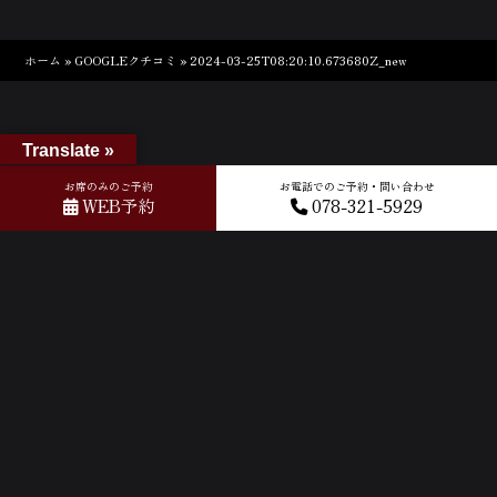
ホーム
»
GOOGLEクチコミ
»
2024-03-25T08:20:10.673680Z_new
Translate »
お席のみのご予約
お電話でのご予約・問い合わせ
WEB予約
078-321-5929
ACCESS