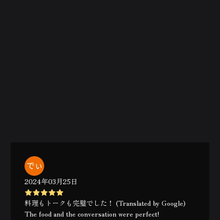
2024年03月25日
料理もトークも完璧でした！ (Translated by Google)
The food and the conversation were perfect!