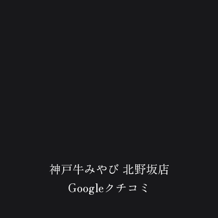
神戸牛みやび 北野坂店
Googleクチコミ