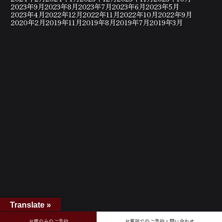
2023年9月
2023年8月
2023年7月
2023年6月
2023年5月
2023年4月
2022年12月
2022年11月
2022年10月
2022年9月
2020年2月
2019年11月
2019年8月
2019年7月
2019年3月
Translate »
お席のみのご予約
お電話でのご予約・問い合わせ