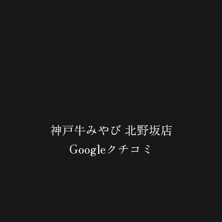
神戸牛みやび 北野坂店
Googleクチコミ