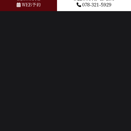
WEB予約
078-321-5929