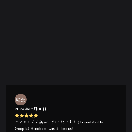
2024年12月06日
ヒノカミさん美味しかったです！ (Translated by
Google) Hinokami was delicious!