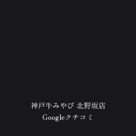
神戸牛みやび 北野坂店
Googleクチコミ