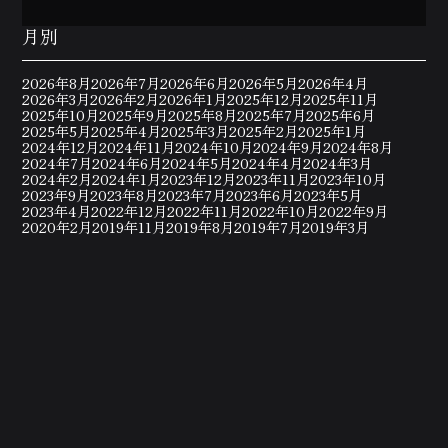
月別
2026年8月
2026年7月
2026年6月
2026年5月
2026年4月
2026年3月
2026年2月
2026年1月
2025年12月
2025年11月
2025年10月
2025年9月
2025年8月
2025年7月
2025年6月
2025年5月
2025年4月
2025年3月
2025年2月
2025年1月
2024年12月
2024年11月
2024年10月
2024年9月
2024年8月
2024年7月
2024年6月
2024年5月
2024年4月
2024年3月
2024年2月
2024年1月
2023年12月
2023年11月
2023年10月
2023年9月
2023年8月
2023年7月
2023年6月
2023年5月
2023年4月
2022年12月
2022年11月
2022年10月
2022年9月
2020年2月
2019年11月
2019年8月
2019年7月
2019年3月