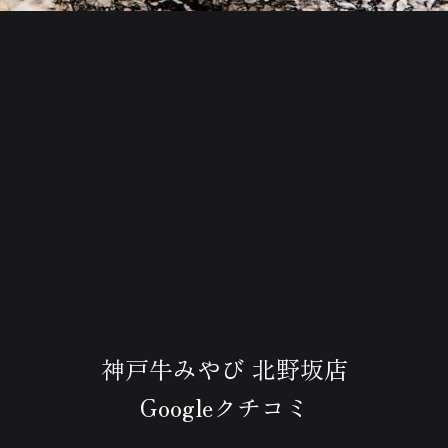
神戸牛みやび 北野坂店
Googleクチコミ