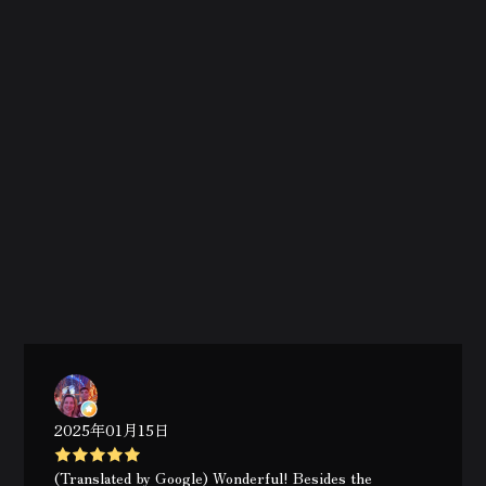
2025年01月15日
(Translated by Google) Wonderful! Besides the