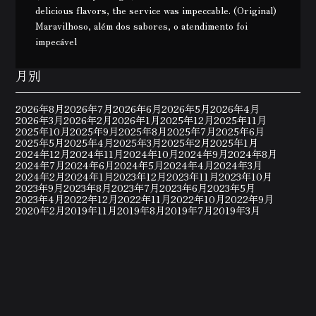
delicious flavors, the service was impeccable. (Original)
Maravilhoso, além dos sabores, o atendimento foi
impecável
月別
2026年8月
2026年7月
2026年6月
2026年5月
2026年4月
2026年3月
2026年2月
2026年1月
2025年12月
2025年11月
2025年10月
2025年9月
2025年8月
2025年7月
2025年6月
2025年5月
2025年4月
2025年3月
2025年2月
2025年1月
2024年12月
2024年11月
2024年10月
2024年9月
2024年8月
2024年7月
2024年6月
2024年5月
2024年4月
2024年3月
2024年2月
2024年1月
2023年12月
2023年11月
2023年10月
2023年9月
2023年8月
2023年7月
2023年6月
2023年5月
2023年4月
2022年12月
2022年11月
2022年10月
2022年9月
2020年2月
2019年11月
2019年8月
2019年7月
2019年3月