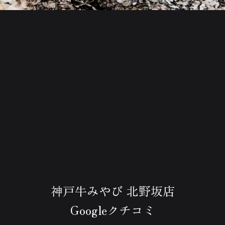
神戸牛みやび 北野坂店
Googleクチコミ