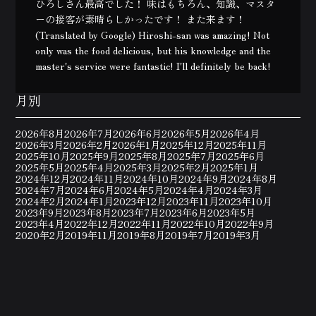
ひろしさん最高でした！ 味はもちろん、知識、マスタ
ーの接客が素晴らしかったです！ また来ます！
(Translated by Google) Hiroshi-san was amazing! Not
only was the food delicious, but his knowledge and the
master's service were fantastic! I'll definitely be back!
月別
2026年8月
2026年7月
2026年6月
2026年5月
2026年4月
2026年3月
2026年2月
2026年1月
2025年12月
2025年11月
2025年10月
2025年9月
2025年8月
2025年7月
2025年6月
2025年5月
2025年4月
2025年3月
2025年2月
2025年1月
2024年12月
2024年11月
2024年10月
2024年9月
2024年8月
2024年7月
2024年6月
2024年5月
2024年4月
2024年3月
2024年2月
2024年1月
2023年12月
2023年11月
2023年10月
2023年9月
2023年8月
2023年7月
2023年6月
2023年5月
2023年4月
2022年12月
2022年11月
2022年10月
2022年9月
2020年2月
2019年11月
2019年8月
2019年7月
2019年3月