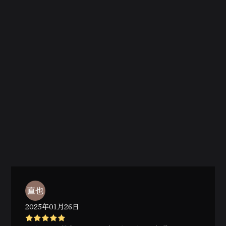
2025年01月26日