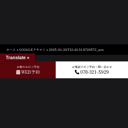
ホーム
»
GOOGLEクチコミ
»
2025-01-26T12:42:31.872657Z_new
Translate »
お席のみのご予約
お電話でのご予約・問い合わせ
WEB予約
078-321-5929
ACCESS