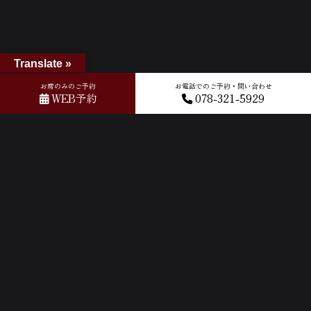
Translate »
お席のみのご予約
お電話でのご予約・問い合わせ
WEB予約
078-321-5929
ACCESS