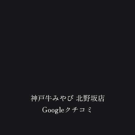
神戸牛みやび 北野坂店
Googleクチコミ