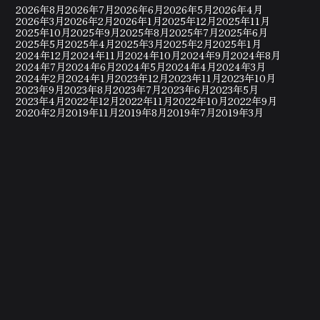
2026年8月
2026年7月
2026年6月
2026年5月
2026年4月
2026年3月
2026年2月
2026年1月
2025年12月
2025年11月
2025年10月
2025年9月
2025年8月
2025年7月
2025年6月
2025年5月
2025年4月
2025年3月
2025年2月
2025年1月
2024年12月
2024年11月
2024年10月
2024年9月
2024年8月
2024年7月
2024年6月
2024年5月
2024年4月
2024年3月
2024年2月
2024年1月
2023年12月
2023年11月
2023年10月
2023年9月
2023年8月
2023年7月
2023年6月
2023年5月
2023年4月
2022年12月
2022年11月
2022年10月
2022年9月
2020年2月
2019年11月
2019年8月
2019年7月
2019年3月