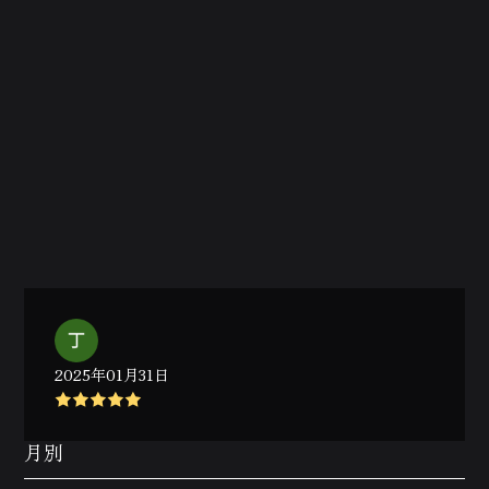
2025年01月31日
月別