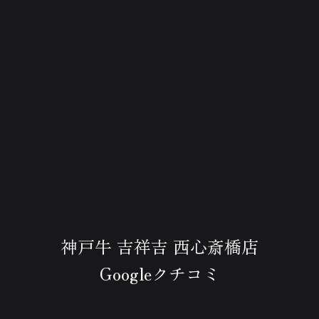
神戸牛 吉祥吉 西心斎橋店
Googleクチコミ