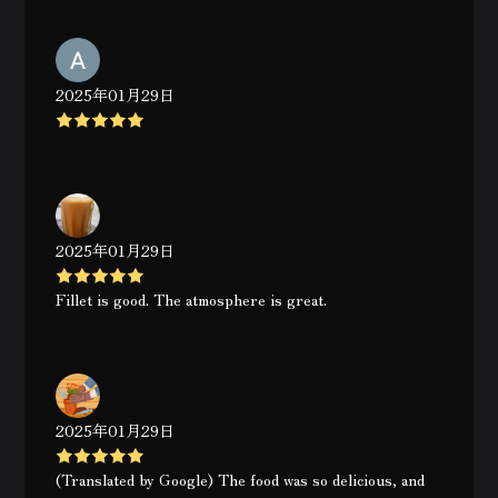
2025年01月29日
2025年01月29日
Fillet is good. The atmosphere is great.
2025年01月29日
(Translated by Google) The food was so delicious, and