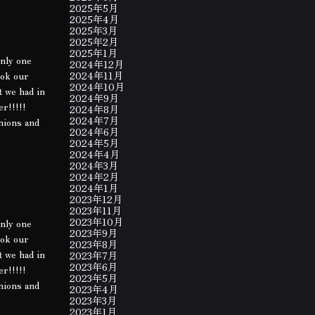
2025年5月
2025年4月
2025年3月
2025年2月
2025年1月
only one
2024年12月
ook our
2024年11月
2024年10月
t we had in
2024年9月
er!!!!!
2024年8月
2024年7月
onions and
2024年6月
2024年5月
2024年4月
2024年3月
2024年2月
2024年1月
2023年12月
2023年11月
2023年10月
only one
2023年9月
ook our
2023年8月
t we had in
2023年7月
2023年6月
er!!!!!
2023年5月
onions and
2023年4月
2023年3月
2023年1月