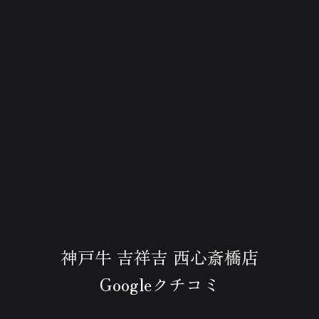
神戸牛 吉祥吉 西心斎橋店
Googleクチコミ