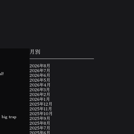
月別
2026年8月
2026年7月
ul!
2026年6月
2026年5月
2026年4月
2026年3月
2026年2月
2026年1月
2025年12月
2025年11月
2025年10月
 big trap
2025年9月
2025年8月
2025年7月
2025年6月