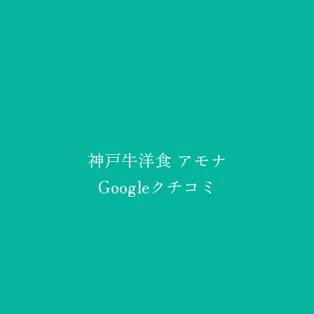
神戸牛洋食 アモナ
Googleクチコミ