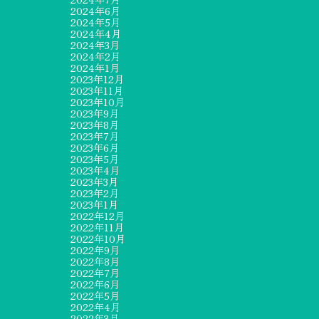
2024年6月
2024年5月
2024年4月
2024年3月
2024年2月
2024年1月
2023年12月
2023年11月
2023年10月
2023年9月
2023年8月
2023年7月
2023年6月
2023年5月
2023年4月
2023年3月
2023年2月
2023年1月
2022年12月
2022年11月
2022年10月
2022年9月
2022年8月
2022年7月
2022年6月
2022年5月
2022年4月
2022年3月