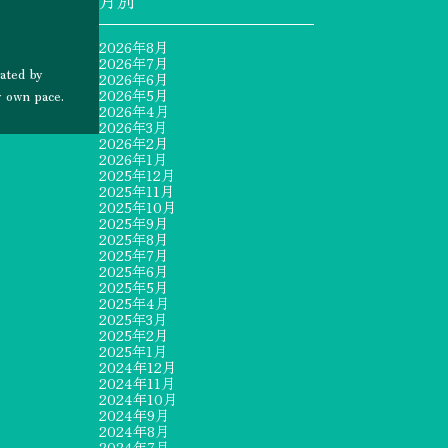
2026年8月
2026年7月
d by
2026年6月
y own pace.
2026年5月
2026年4月
2026年3月
2026年2月
2026年1月
2025年12月
2025年11月
2025年10月
2025年9月
2025年8月
2025年7月
2025年6月
2025年5月
2025年4月
2025年3月
2025年2月
2025年1月
2024年12月
2024年11月
2024年10月
2024年9月
2024年8月
2024年7月