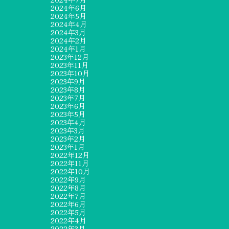
2024年6月
2024年5月
2024年4月
2024年3月
2024年2月
2024年1月
2023年12月
2023年11月
2023年10月
2023年9月
2023年8月
2023年7月
2023年6月
2023年5月
2023年4月
2023年3月
2023年2月
2023年1月
2022年12月
2022年11月
2022年10月
2022年9月
2022年8月
2022年7月
2022年6月
2022年5月
2022年4月
2022年3月