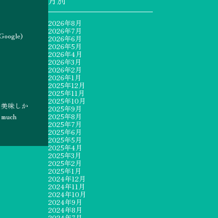
2026年8月
2026年7月
ogle)
2026年6月
2026年5月
2026年4月
2026年3月
2026年2月
2026年1月
2025年12月
2025年11月
2025年10月
て美味しか
2025年9月
 much
2025年8月
2025年7月
2025年6月
2025年5月
2025年4月
2025年3月
2025年2月
2025年1月
2024年12月
2024年11月
2024年10月
2024年9月
2024年8月
2024年7月