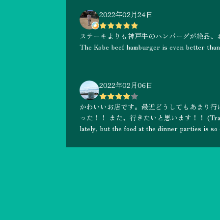
2022年02月24日
ステーキよりも神戸牛のハンバーグが絶品、お値段は少
The Kobe beef hamburger is even better than the
2022年02月06日
かわいいお店です。最近どうしてもあまり行
った！！ また、行きたいと思います！！ (Translated by Goo
lately, but the food at the dinner parties is so