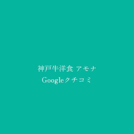
神戸牛洋食 アモナ
Googleクチコミ