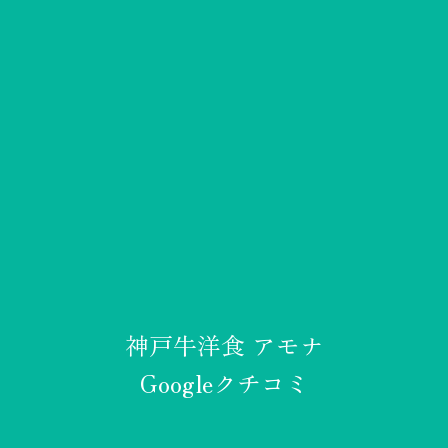
神戸牛洋食 アモナ
Googleクチコミ