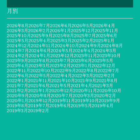
月別
2026年8月
2026年7月
2026年6月
2026年5月
2026年4月
2026年3月
2026年2月
2026年1月
2025年12月
2025年11月
2025年10月
2025年9月
2025年8月
2025年7月
2025年6月
2025年5月
2025年4月
2025年3月
2025年2月
2025年1月
2024年12月
2024年11月
2024年10月
2024年9月
2024年8月
2024年7月
2024年6月
2024年5月
2024年4月
2024年3月
2024年2月
2024年1月
2023年12月
2023年11月
2023年10月
2023年9月
2023年8月
2023年7月
2023年6月
2023年5月
2023年4月
2023年3月
2023年2月
2023年1月
2022年12月
2022年11月
2022年10月
2022年9月
2022年8月
2022年7月
2022年6月
2022年5月
2022年4月
2022年3月
2022年2月
2022年1月
2021年11月
2021年10月
2021年9月
2021年8月
2021年7月
2021年6月
2021年5月
2021年4月
2021年3月
2021年2月
2021年1月
2020年12月
2020年11月
2020年10月
2020年9月
2020年8月
2020年7月
2020年3月
2020年2月
2020年1月
2019年12月
2019年11月
2019年10月
2019年9月
2019年8月
2019年7月
2019年6月
2019年5月
2019年4月
2019年3月
2019年2月