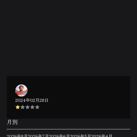
2024年02月28日
月別
2026年8月
2026年7月
2026年6月
2026年5月
2026年4月