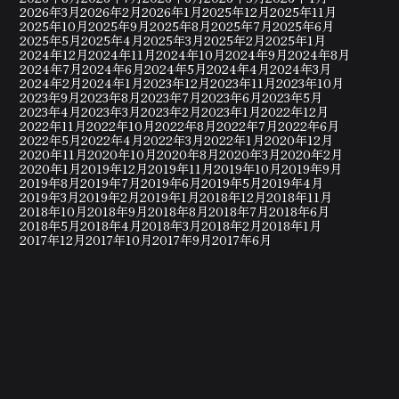
2026年3月
2026年2月
2026年1月
2025年12月
2025年11月
2025年10月
2025年9月
2025年8月
2025年7月
2025年6月
2025年5月
2025年4月
2025年3月
2025年2月
2025年1月
2024年12月
2024年11月
2024年10月
2024年9月
2024年8月
2024年7月
2024年6月
2024年5月
2024年4月
2024年3月
2024年2月
2024年1月
2023年12月
2023年11月
2023年10月
2023年9月
2023年8月
2023年7月
2023年6月
2023年5月
2023年4月
2023年3月
2023年2月
2023年1月
2022年12月
2022年11月
2022年10月
2022年8月
2022年7月
2022年6月
2022年5月
2022年4月
2022年3月
2022年1月
2020年12月
2020年11月
2020年10月
2020年8月
2020年3月
2020年2月
2020年1月
2019年12月
2019年11月
2019年10月
2019年9月
2019年8月
2019年7月
2019年6月
2019年5月
2019年4月
2019年3月
2019年2月
2019年1月
2018年12月
2018年11月
2018年10月
2018年9月
2018年8月
2018年7月
2018年6月
2018年5月
2018年4月
2018年3月
2018年2月
2018年1月
2017年12月
2017年10月
2017年9月
2017年6月