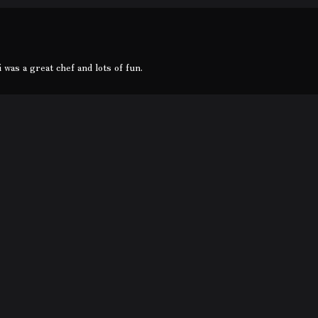
was a great chef and lots of fun.