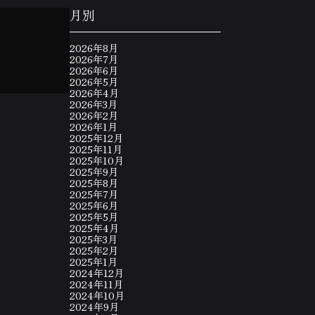
月別
2026年8月
2026年7月
2026年6月
2026年5月
2026年4月
2026年3月
2026年2月
2026年1月
2025年12月
2025年11月
2025年10月
2025年9月
2025年8月
2025年7月
2025年6月
2025年5月
2025年4月
2025年3月
2025年2月
2025年1月
2024年12月
2024年11月
2024年10月
2024年9月