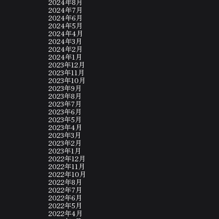
2024年8月
2024年7月
2024年6月
2024年5月
2024年4月
2024年3月
2024年2月
2024年1月
2023年12月
2023年11月
2023年10月
2023年9月
2023年8月
2023年7月
2023年6月
2023年5月
2023年4月
2023年3月
2023年2月
2023年1月
2022年12月
2022年11月
2022年10月
2022年8月
2022年7月
2022年6月
2022年5月
2022年4月