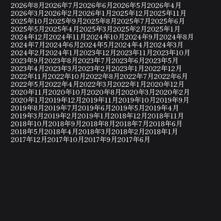
2026年8月
2026年7月
2026年6月
2026年5月
2026年4月
2026年3月
2026年2月
2026年1月
2025年12月
2025年11月
2025年10月
2025年9月
2025年8月
2025年7月
2025年6月
2025年5月
2025年4月
2025年3月
2025年2月
2025年1月
2024年12月
2024年11月
2024年10月
2024年9月
2024年8月
2024年7月
2024年6月
2024年5月
2024年4月
2024年3月
2024年2月
2024年1月
2023年12月
2023年11月
2023年10月
2023年9月
2023年8月
2023年7月
2023年6月
2023年5月
2023年4月
2023年3月
2023年2月
2023年1月
2022年12月
2022年11月
2022年10月
2022年8月
2022年7月
2022年6月
2022年5月
2022年4月
2022年3月
2022年1月
2020年12月
2020年11月
2020年10月
2020年8月
2020年3月
2020年2月
2020年1月
2019年12月
2019年11月
2019年10月
2019年9月
2019年8月
2019年7月
2019年6月
2019年5月
2019年4月
2019年3月
2019年2月
2019年1月
2018年12月
2018年11月
2018年10月
2018年9月
2018年8月
2018年7月
2018年6月
2018年5月
2018年4月
2018年3月
2018年2月
2018年1月
2017年12月
2017年10月
2017年9月
2017年6月