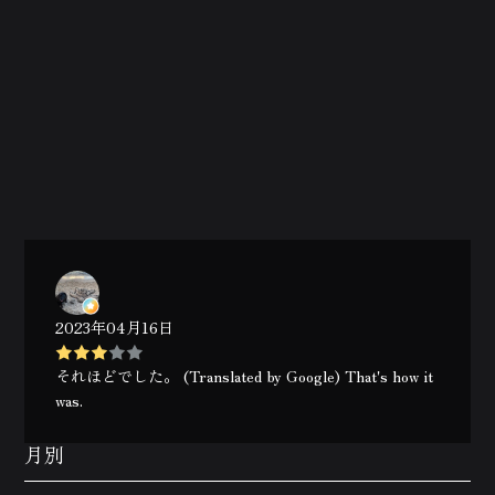
2023年04月16日
それほどでした。 (Translated by Google) That's how it
was.
月別