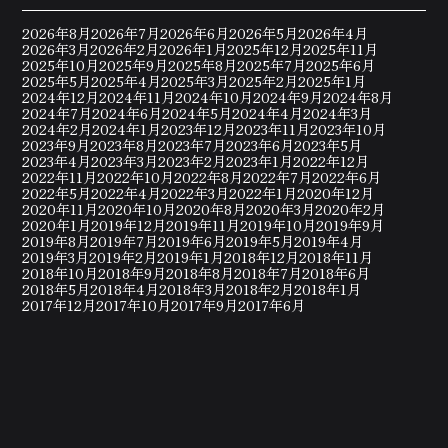
2026年8月
2026年7月
2026年6月
2026年5月
2026年4月
2026年3月
2026年2月
2026年1月
2025年12月
2025年11月
2025年10月
2025年9月
2025年8月
2025年7月
2025年6月
2025年5月
2025年4月
2025年3月
2025年2月
2025年1月
2024年12月
2024年11月
2024年10月
2024年9月
2024年8月
2024年7月
2024年6月
2024年5月
2024年4月
2024年3月
2024年2月
2024年1月
2023年12月
2023年11月
2023年10月
2023年9月
2023年8月
2023年7月
2023年6月
2023年5月
2023年4月
2023年3月
2023年2月
2023年1月
2022年12月
2022年11月
2022年10月
2022年8月
2022年7月
2022年6月
2022年5月
2022年4月
2022年3月
2022年1月
2020年12月
2020年11月
2020年10月
2020年8月
2020年3月
2020年2月
2020年1月
2019年12月
2019年11月
2019年10月
2019年9月
2019年8月
2019年7月
2019年6月
2019年5月
2019年4月
2019年3月
2019年2月
2019年1月
2018年12月
2018年11月
2018年10月
2018年9月
2018年8月
2018年7月
2018年6月
2018年5月
2018年4月
2018年3月
2018年2月
2018年1月
2017年12月
2017年10月
2017年9月
2017年6月