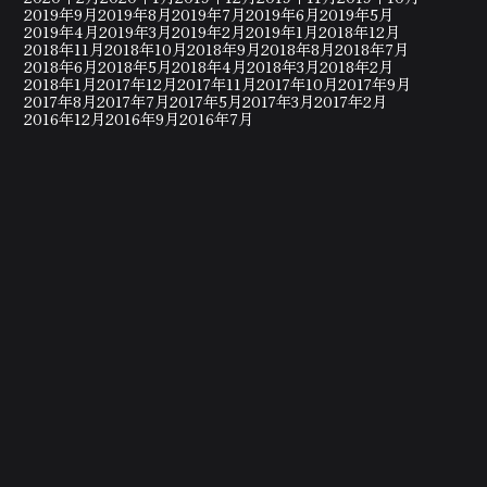
2019年9月
2019年8月
2019年7月
2019年6月
2019年5月
2019年4月
2019年3月
2019年2月
2019年1月
2018年12月
2018年11月
2018年10月
2018年9月
2018年8月
2018年7月
2018年6月
2018年5月
2018年4月
2018年3月
2018年2月
2018年1月
2017年12月
2017年11月
2017年10月
2017年9月
2017年8月
2017年7月
2017年5月
2017年3月
2017年2月
2016年12月
2016年9月
2016年7月