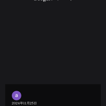
2024年11月25日