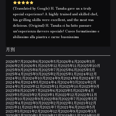
(Translated by Google) H. Tanaka gave us a truly
special experience! A highly trained and skilled chef,
his grilling skills were excellent, and the meat was
delicious. (Original) H. Tanaka ci ha fatto passare
un’esperienza davvero speciale! Cuoco formatissimo e
abilissimo alla piastra e carne buonissima
月別
2026年7月
2026年6月
2026年5月
2026年4月
2026年3月
2026年2月
2026年1月
2025年12月
2025年11月
2025年10月
2025年9月
2025年8月
2025年7月
2025年6月
2025年5月
2025年4月
2025年3月
2025年2月
2025年1月
2024年12月
2024年11月
2024年10月
2024年9月
2024年8月
2024年7月
2024年6月
2024年5月
2024年4月
2024年3月
2024年2月
2024年1月
2023年12月
2023年11月
2023年10月
2023年9月
2023年8月
2023年7月
2023年6月
2023年5月
2023年4月
2023年3月
2023年2月
2023年1月
2022年12月
2022年11月
2022年10月
2022年9月
2022年8月
2022年7月
2022年5月
2022年4月
2022年3月
2022年2月
2022年1月
2021年12月
2021年11月
2021年8月
2021年7月
2021年6月
2021年5月
2021年3月
2021年2月
2020年12月
2020年9月
2020年3月
2020年2月
2020年1月
2019年12月
2019年11月
2019年10月