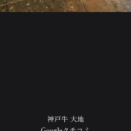
神戸牛 大地
Googleクチコミ