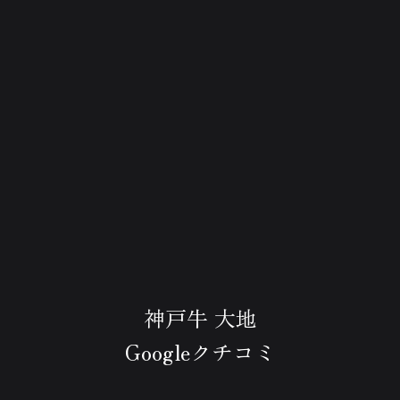
神戸牛 大地
Googleクチコミ