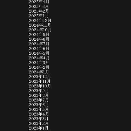
2025年4月
2025年3月
2025年2月
2025年1月
2024年12月
2024年11月
2024年10月
2024年9月
2024年8月
2024年7月
2024年6月
2024年5月
2024年4月
2024年3月
2024年2月
2024年1月
2023年12月
2023年11月
2023年10月
2023年9月
2023年8月
2023年7月
2023年6月
2023年5月
2023年4月
2023年3月
2023年2月
2023年1月