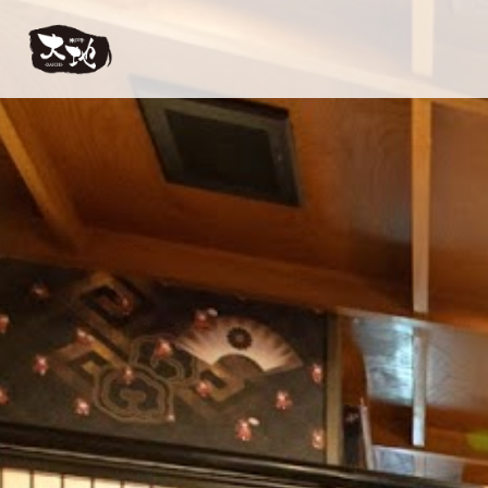
【公式】神戸牛 大地