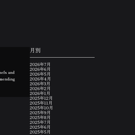
月別
2026年7月
2026年6月
hefs and
2026年5月
mmending
2026年4月
2026年3月
2026年2月
2026年1月
2025年12月
2025年11月
2025年10月
2025年9月
2025年8月
2025年7月
2025年6月
2025年5月