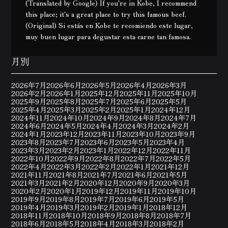
(Translated by Google) If you're in Kobe, I recommend
this place; it's a great place to try this famous beef.
(Original) Si estás en Kobe te recomiendo este lugar,
muy buen lugar para degustar esta carne tan famosa.
月別
2026年7月
2026年6月
2026年5月
2026年4月
2026年3月
2026年2月
2026年1月
2025年12月
2025年11月
2025年10月
2025年9月
2025年8月
2025年7月
2025年6月
2025年5月
2025年4月
2025年3月
2025年2月
2025年1月
2024年12月
2024年11月
2024年10月
2024年9月
2024年8月
2024年7月
2024年6月
2024年5月
2024年4月
2024年3月
2024年2月
2024年1月
2023年12月
2023年11月
2023年10月
2023年9月
2023年8月
2023年7月
2023年6月
2023年5月
2023年4月
2023年3月
2023年2月
2023年1月
2022年12月
2022年11月
2022年10月
2022年9月
2022年8月
2022年7月
2022年5月
2022年4月
2022年3月
2022年2月
2022年1月
2021年12月
2021年11月
2021年8月
2021年7月
2021年6月
2021年5月
2021年3月
2021年2月
2020年12月
2020年9月
2020年3月
2020年2月
2020年1月
2019年12月
2019年11月
2019年10月
2019年9月
2019年8月
2019年7月
2019年6月
2019年5月
2019年4月
2019年3月
2019年2月
2019年1月
2018年12月
2018年11月
2018年10月
2018年9月
2018年8月
2018年7月
2018年6月
2018年5月
2018年4月
2018年3月
2018年2月