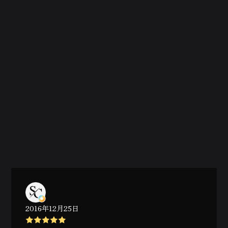
2016年12月25日