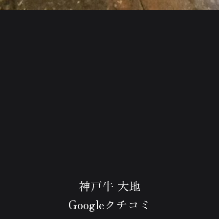
神戸牛 大地
Googleクチコミ