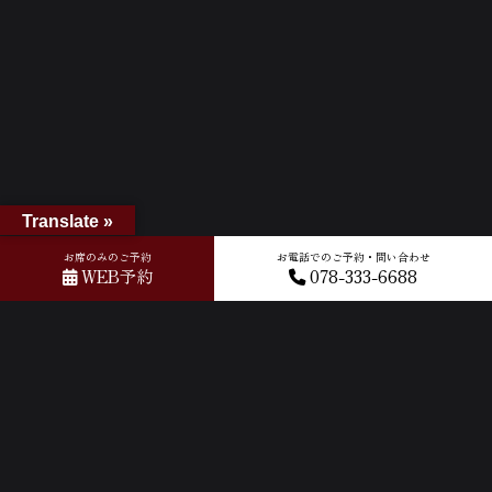
Translate »
お席のみのご予約
お電話でのご予約・問い合わせ
WEB予約
078-333-6688
ホーム
»
アーカイブ: 12月 2016