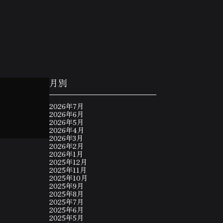
月別
2026年7月
2026年6月
2026年5月
2026年4月
2026年3月
2026年2月
2026年1月
2025年12月
2025年11月
2025年10月
2025年9月
2025年8月
2025年7月
2025年6月
2025年5月