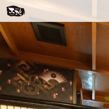
【公式】神戸牛 大地