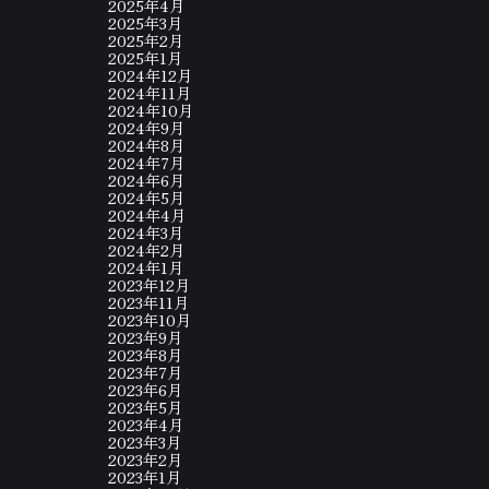
2025年4月
2025年3月
2025年2月
2025年1月
2024年12月
2024年11月
2024年10月
2024年9月
2024年8月
2024年7月
2024年6月
2024年5月
2024年4月
2024年3月
2024年2月
2024年1月
2023年12月
2023年11月
2023年10月
2023年9月
2023年8月
2023年7月
2023年6月
2023年5月
2023年4月
2023年3月
2023年2月
2023年1月