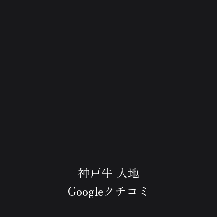
神戸牛 大地
Googleクチコミ