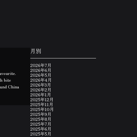
月別
2026年7月
2026年6月
avourite.
2026年5月
h bite
2026年4月
2026年3月
round China
2026年2月
2026年1月
2025年12月
2025年11月
2025年10月
2025年9月
2025年8月
2025年7月
2025年6月
2025年5月