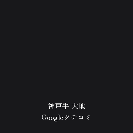
神戸牛 大地
Googleクチコミ