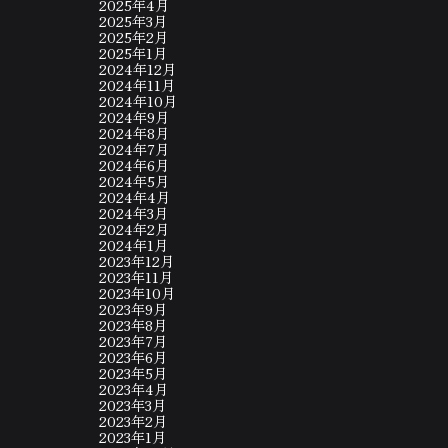
2025年4月
2025年3月
2025年2月
2025年1月
2024年12月
2024年11月
2024年10月
2024年9月
2024年8月
2024年7月
2024年6月
2024年5月
2024年4月
2024年3月
2024年2月
2024年1月
2023年12月
2023年11月
2023年10月
2023年9月
2023年8月
2023年7月
2023年6月
2023年5月
2023年4月
2023年3月
2023年2月
2023年1月