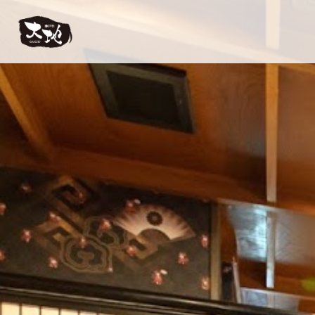
【公式】神戸牛 大地