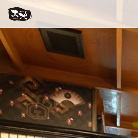
【公式】神戸牛 大地