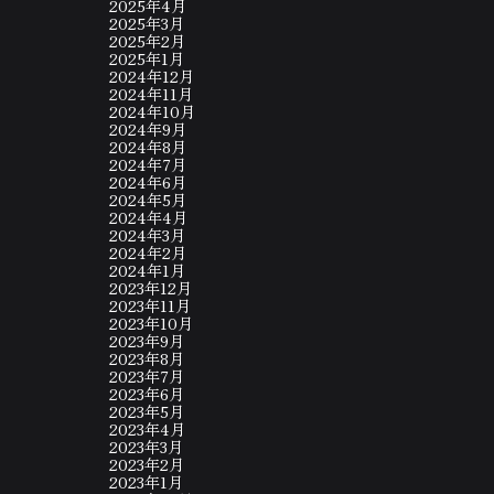
2025年4月
2025年3月
2025年2月
2025年1月
2024年12月
2024年11月
2024年10月
2024年9月
2024年8月
2024年7月
2024年6月
2024年5月
2024年4月
2024年3月
2024年2月
2024年1月
2023年12月
2023年11月
2023年10月
2023年9月
2023年8月
2023年7月
2023年6月
2023年5月
2023年4月
2023年3月
2023年2月
2023年1月