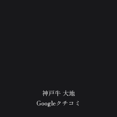
神戸牛 大地
Googleクチコミ