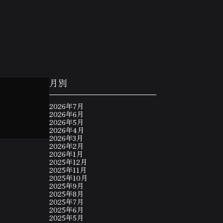
月別
2026年7月
2026年6月
2026年5月
2026年4月
2026年3月
2026年2月
2026年1月
2025年12月
2025年11月
2025年10月
2025年9月
2025年8月
2025年7月
2025年6月
2025年5月