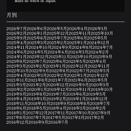
must do when in Japan.
月別
2026年7月
2026年6月
2026年5月
2026年4月
2026年3月
2026年2月
2026年1月
2025年12月
2025年11月
2025年10月
2025年9月
2025年8月
2025年7月
2025年6月
2025年5月
2025年4月
2025年3月
2025年2月
2025年1月
2024年12月
2024年11月
2024年10月
2024年9月
2024年8月
2024年7月
2024年6月
2024年5月
2024年4月
2024年3月
2024年2月
2024年1月
2023年12月
2023年11月
2023年10月
2023年9月
2023年8月
2023年7月
2023年6月
2023年5月
2023年4月
2023年3月
2023年2月
2023年1月
2022年12月
2022年11月
2022年10月
2022年9月
2022年8月
2022年7月
2022年5月
2022年4月
2022年3月
2022年2月
2022年1月
2021年12月
2021年11月
2021年8月
2021年7月
2021年6月
2021年5月
2021年3月
2021年2月
2020年12月
2020年9月
2020年3月
2020年2月
2020年1月
2019年12月
2019年11月
2019年10月
2019年9月
2019年8月
2019年7月
2019年6月
2019年5月
2019年4月
2019年3月
2019年2月
2019年1月
2018年12月
2018年11月
2018年10月
2018年9月
2018年8月
2018年7月
2018年6月
2018年5月
2018年4月
2018年3月
2018年2月
2018年1月
2017年12月
2017年11月
2017年10月
2017年9月
2017年8月
2017年7月
2017年5月
2017年3月
2017年2月
2016年12月
2016年9月
2016年7月