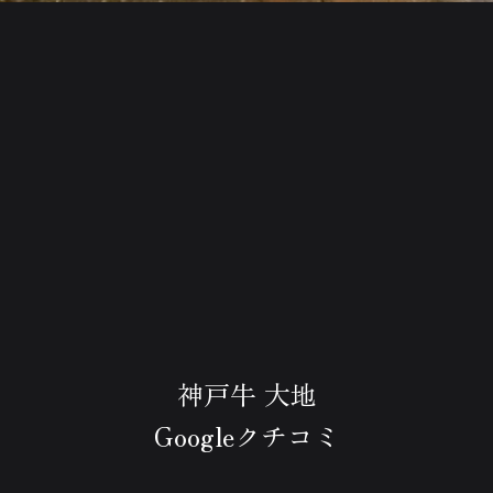
神戸牛 大地
Googleクチコミ