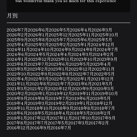
was wonderful thank you so much for this experience
月別
2026年7月
2026年6月
2026年5月
2026年4月
2026年3月
2026年2月
2026年1月
2025年12月
2025年11月
2025年10月
2025年9月
2025年8月
2025年7月
2025年6月
2025年5月
2025年4月
2025年3月
2025年2月
2025年1月
2024年12月
2024年11月
2024年10月
2024年9月
2024年8月
2024年7月
2024年6月
2024年5月
2024年4月
2024年3月
2024年2月
2024年1月
2023年12月
2023年11月
2023年10月
2023年9月
2023年8月
2023年7月
2023年6月
2023年5月
2023年4月
2023年3月
2023年2月
2023年1月
2022年12月
2022年11月
2022年10月
2022年9月
2022年8月
2022年7月
2022年5月
2022年4月
2022年3月
2022年2月
2022年1月
2021年12月
2021年11月
2021年8月
2021年7月
2021年6月
2021年5月
2021年3月
2021年2月
2020年12月
2020年9月
2020年3月
2020年2月
2020年1月
2019年12月
2019年11月
2019年10月
2019年9月
2019年8月
2019年7月
2019年6月
2019年5月
2019年4月
2019年3月
2019年2月
2019年1月
2018年12月
2018年11月
2018年10月
2018年9月
2018年8月
2018年7月
2018年6月
2018年5月
2018年4月
2018年3月
2018年2月
2018年1月
2017年12月
2017年11月
2017年10月
2017年9月
2017年8月
2017年7月
2017年5月
2017年3月
2017年2月
2016年12月
2016年9月
2016年7月