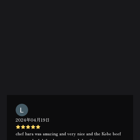
2024年04月19日
chef hara was amazing and very nice and the Kobe beef