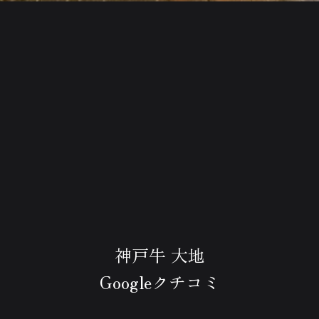
神戸牛 大地
Googleクチコミ