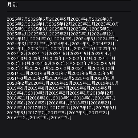
月別
2026年7月
2026年6月
2026年5月
2026年4月
2026年3月
2026年2月
2026年1月
2025年12月
2025年11月
2025年10月
2025年9月
2025年8月
2025年7月
2025年6月
2025年5月
2025年4月
2025年3月
2025年2月
2025年1月
2024年12月
2024年11月
2024年10月
2024年9月
2024年8月
2024年7月
2024年6月
2024年5月
2024年4月
2024年3月
2024年2月
2024年1月
2023年12月
2023年11月
2023年10月
2023年9月
2023年8月
2023年7月
2023年6月
2023年5月
2023年4月
2023年3月
2023年2月
2023年1月
2022年12月
2022年11月
2022年10月
2022年9月
2022年8月
2022年7月
2022年5月
2022年4月
2022年3月
2022年2月
2022年1月
2021年12月
2021年11月
2021年8月
2021年7月
2021年6月
2021年5月
2021年3月
2021年2月
2020年12月
2020年9月
2020年3月
2020年2月
2020年1月
2019年12月
2019年11月
2019年10月
2019年9月
2019年8月
2019年7月
2019年6月
2019年5月
2019年4月
2019年3月
2019年2月
2019年1月
2018年12月
2018年11月
2018年10月
2018年9月
2018年8月
2018年7月
2018年6月
2018年5月
2018年4月
2018年3月
2018年2月
2018年1月
2017年12月
2017年11月
2017年10月
2017年9月
2017年8月
2017年7月
2017年5月
2017年3月
2017年2月
2016年12月
2016年9月
2016年7月