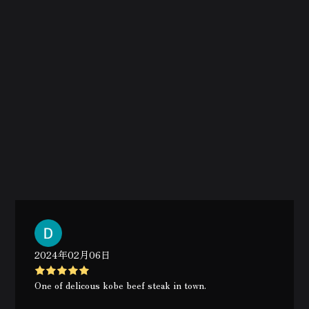
2024年02月06日
One of delicous kobe beef steak in town.