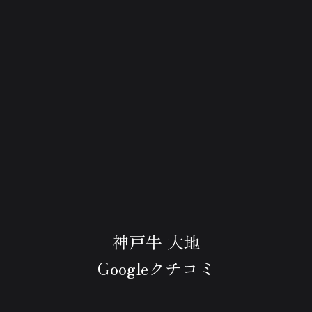
神戸牛 大地
Googleクチコミ